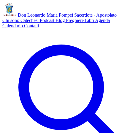
Don Leonardo Maria Pompei
Sacerdote · Apostolato
Chi sono
Catechesi
Podcast
Blog
Preghiere
Libri
Agenda
Calendario
Contatti