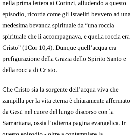
nella prima lettera ai Corinzi, alludendo a questo
episodio, ricorda come gli Israeliti bevvero ad una
medesima bevanda spirituale da “una roccia
spirituale che li accompagnava, e quella roccia era
Cristo” (1Cor 10,4). Dunque quell’acqua era
prefigurazione della Grazia dello Spirito Santo e
della roccia di Cristo.
Che Cristo sia la sorgente dell’acqua viva che
zampilla per la vita eterna è chiaramente affermato
da Gesù nel cuore del lungo discorso con la
Samaritana, ossia l’odierna pagina evangelica. In
questo episodio - oltre a contemplare la