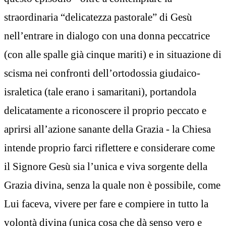
straordinaria “delicatezza pastorale” di Gesù
nell’entrare in dialogo con una donna peccatrice
(con alle spalle già cinque mariti) e in situazione di
scisma nei confronti dell’ortodossia giudaico-
israletica (tale erano i samaritani), portandola
delicatamente a riconoscere il proprio peccato e
aprirsi all’azione sanante della Grazia - la Chiesa
intende proprio farci riflettere e considerare come
il Signore Gesù sia l’unica e viva sorgente della
Grazia divina, senza la quale non è possibile, come
Lui faceva, vivere per fare e compiere in tutto la
volontà divina (unica cosa che dà senso vero e