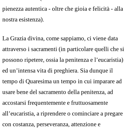
pienezza autentica - oltre che gioia e felicità - alla
nostra esistenza).
La Grazia divina, come sappiamo, ci viene data
attraverso i sacramenti (in particolare quelli che si
possono ripetere, ossia la penitenza e l’eucaristia)
ed un’intensa vita di preghiera. Sia dunque il
tempo di Quaresima un tempo in cui imparare ad
usare bene del sacramento della penitenza, ad
accostarsi frequentemente e fruttuosamente
all’eucaristia, a riprendere o cominciare a pregare
con costanza, perseveranza, attenzione e