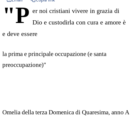
"P
er noi cristiani vivere in grazia di
Dio e custodirla con cura e amore è
e deve essere
la prima e principale occupazione (e santa
preoccupazione)"
Omelia della terza Domenica di Quaresima, anno A