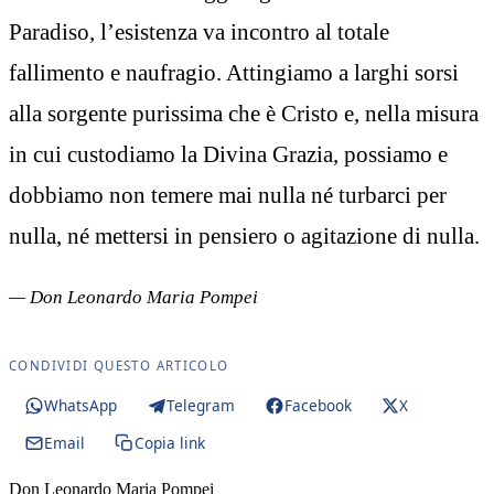
Paradiso, l’esistenza va incontro al totale
fallimento e naufragio. Attingiamo a larghi sorsi
alla sorgente purissima che è Cristo e, nella misura
in cui custodiamo la Divina Grazia, possiamo e
dobbiamo non temere mai nulla né turbarci per
nulla, né mettersi in pensiero o agitazione di nulla.
— Don Leonardo Maria Pompei
CONDIVIDI QUESTO ARTICOLO
WhatsApp
Telegram
Facebook
X
Email
Copia link
Don Leonardo Maria Pompei