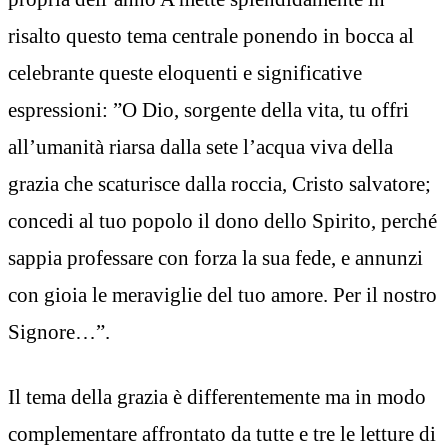
risalto questo tema centrale ponendo in bocca al
celebrante queste eloquenti e significative
espressioni: ”O Dio, sorgente della vita, tu offri
all’umanità riarsa dalla sete l’acqua viva della
grazia che scaturisce dalla roccia, Cristo salvatore;
concedi al tuo popolo il dono dello Spirito, perché
sappia professare con forza la sua fede, e annunzi
con gioia le meraviglie del tuo amore. Per il nostro
Signore…”.
Il tema della grazia è differentemente ma in modo
complementare affrontato da tutte e tre le letture di