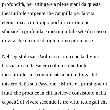
profondità, per attingere a piene mani da questa
inesauribile sorgente che zampilla per la vita
eterna, ma a cui troppo pochi ricorrono per
sfamare la profonda e inestinguibile sete di senso e
di vita che il cuore di ogni uomo porta in sé.
Nell’epistola san Paolo ci ricorda che la divina
Grazia, di cui Gesù era colmo come fonte
inesauribile, si è comunicata a noi in forza del
mistero della sua Passione e Morte e i primi grandi
frutti che produce in chi la riceve consistono nella
capacità di vivere secondo le tre virtù teologali che