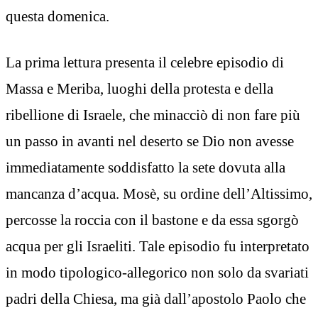
questa domenica.
La prima lettura presenta il celebre episodio di
Massa e Meriba, luoghi della protesta e della
ribellione di Israele, che minacciò di non fare più
un passo in avanti nel deserto se Dio non avesse
immediatamente soddisfatto la sete dovuta alla
mancanza d’acqua. Mosè, su ordine dell’Altissimo,
percosse la roccia con il bastone e da essa sgorgò
acqua per gli Israeliti. Tale episodio fu interpretato
in modo tipologico-allegorico non solo da svariati
padri della Chiesa, ma già dall’apostolo Paolo che