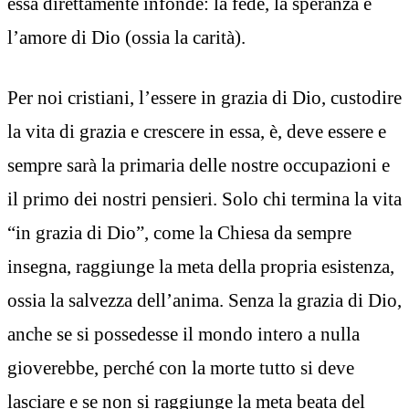
essa direttamente infonde: la fede, la speranza e
l’amore di Dio (ossia la carità).
Per noi cristiani, l’essere in grazia di Dio, custodire
la vita di grazia e crescere in essa, è, deve essere e
sempre sarà la primaria delle nostre occupazioni e
il primo dei nostri pensieri. Solo chi termina la vita
“in grazia di Dio”, come la Chiesa da sempre
insegna, raggiunge la meta della propria esistenza,
ossia la salvezza dell’anima. Senza la grazia di Dio,
anche se si possedesse il mondo intero a nulla
gioverebbe, perché con la morte tutto si deve
lasciare e se non si raggiunge la meta beata del