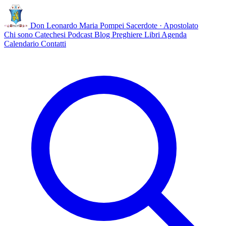
Don Leonardo Maria Pompei
Sacerdote · Apostolato
Chi sono
Catechesi
Podcast
Blog
Preghiere
Libri
Agenda
Calendario
Contatti