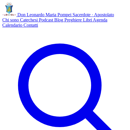
Don Leonardo Maria Pompei
Sacerdote · Apostolato
Chi sono
Catechesi
Podcast
Blog
Preghiere
Libri
Agenda
Calendario
Contatti