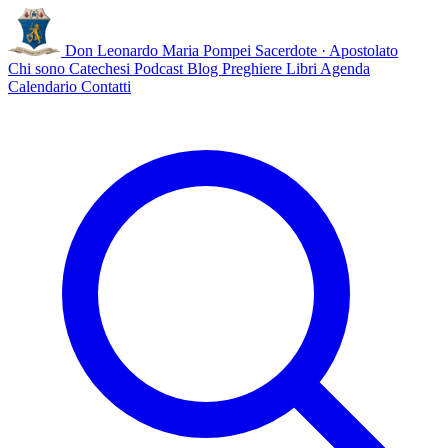
Don Leonardo Maria Pompei
Sacerdote · Apostolato
Chi sono
Catechesi
Podcast
Blog
Preghiere
Libri
Agenda
Calendario
Contatti