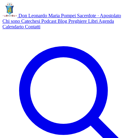
Don Leonardo Maria Pompei
Sacerdote · Apostolato
Chi sono
Catechesi
Podcast
Blog
Preghiere
Libri
Agenda
Calendario
Contatti