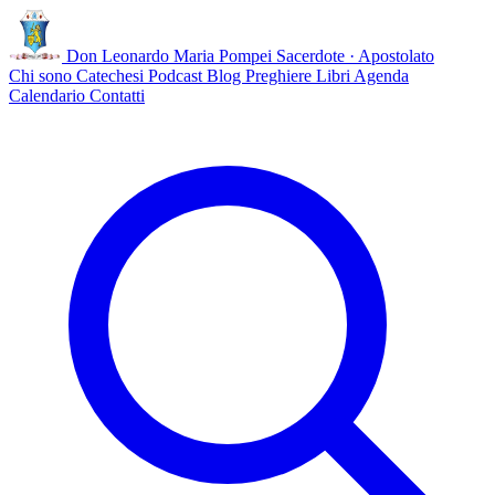
Don Leonardo Maria Pompei
Sacerdote · Apostolato
Chi sono
Catechesi
Podcast
Blog
Preghiere
Libri
Agenda
Calendario
Contatti