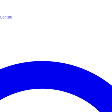
Contatti