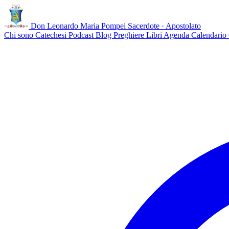
Don Leonardo Maria Pompei
Sacerdote · Apostolato
Chi sono
Catechesi
Podcast
Blog
Preghiere
Libri
Agenda
Calendario