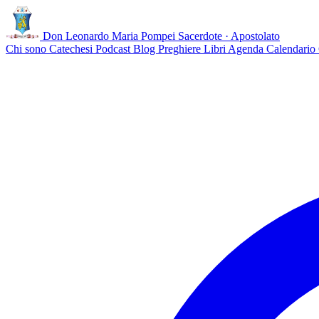
Don Leonardo Maria Pompei
Sacerdote · Apostolato
Chi sono
Catechesi
Podcast
Blog
Preghiere
Libri
Agenda
Calendario