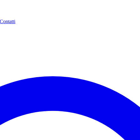
Contatti