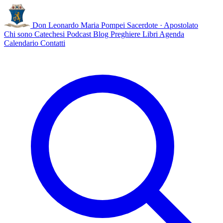
Don Leonardo Maria Pompei
Sacerdote · Apostolato
Chi sono
Catechesi
Podcast
Blog
Preghiere
Libri
Agenda
Calendario
Contatti