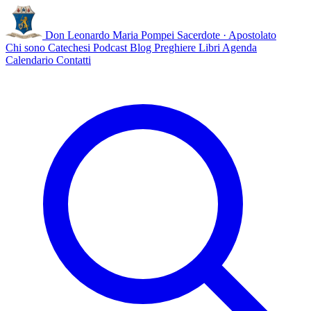
Don Leonardo Maria Pompei
Sacerdote · Apostolato
Chi sono
Catechesi
Podcast
Blog
Preghiere
Libri
Agenda
Calendario
Contatti