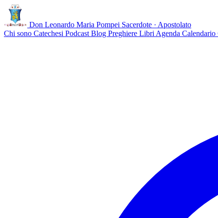
Don Leonardo Maria Pompei
Sacerdote · Apostolato
Chi sono
Catechesi
Podcast
Blog
Preghiere
Libri
Agenda
Calendario