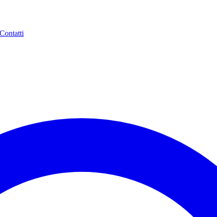
Contatti