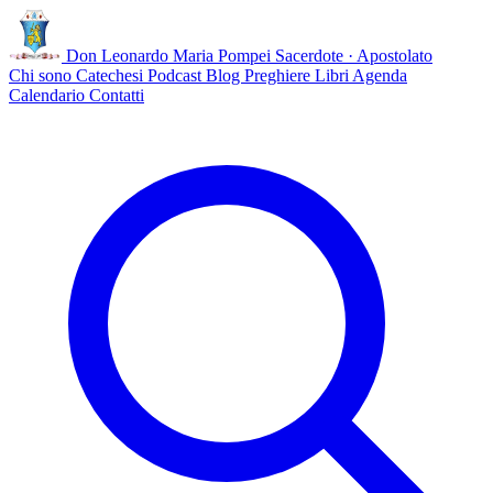
Don Leonardo Maria Pompei
Sacerdote · Apostolato
Chi sono
Catechesi
Podcast
Blog
Preghiere
Libri
Agenda
Calendario
Contatti