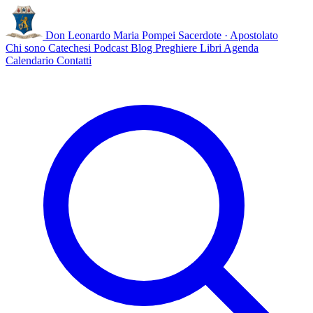
Don Leonardo Maria Pompei
Sacerdote · Apostolato
Chi sono
Catechesi
Podcast
Blog
Preghiere
Libri
Agenda
Calendario
Contatti