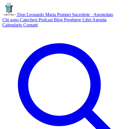
Don Leonardo Maria Pompei
Sacerdote · Apostolato
Chi sono
Catechesi
Podcast
Blog
Preghiere
Libri
Agenda
Calendario
Contatti