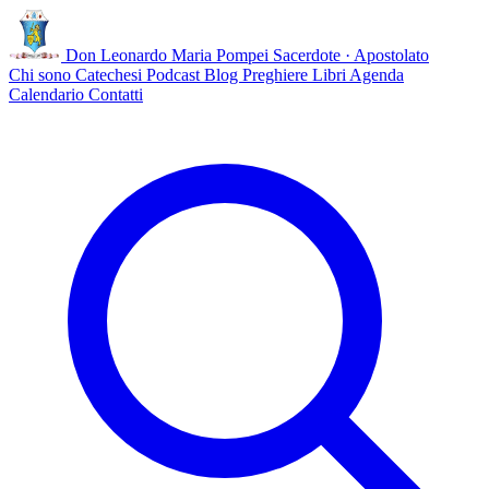
Don Leonardo Maria Pompei
Sacerdote · Apostolato
Chi sono
Catechesi
Podcast
Blog
Preghiere
Libri
Agenda
Calendario
Contatti