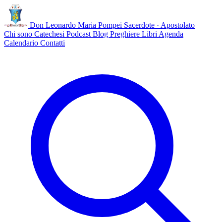
Don Leonardo Maria Pompei
Sacerdote · Apostolato
Chi sono
Catechesi
Podcast
Blog
Preghiere
Libri
Agenda
Calendario
Contatti