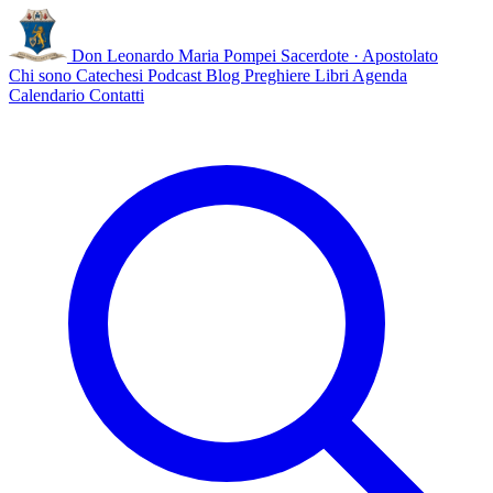
Don Leonardo Maria Pompei
Sacerdote · Apostolato
Chi sono
Catechesi
Podcast
Blog
Preghiere
Libri
Agenda
Calendario
Contatti