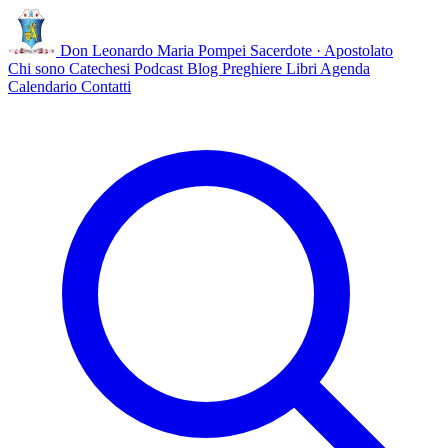
Don Leonardo Maria Pompei
Sacerdote · Apostolato
Chi sono
Catechesi
Podcast
Blog
Preghiere
Libri
Agenda
Calendario
Contatti