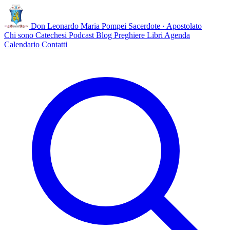
Don Leonardo Maria Pompei
Sacerdote · Apostolato
Chi sono
Catechesi
Podcast
Blog
Preghiere
Libri
Agenda
Calendario
Contatti