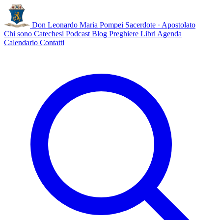
Don Leonardo Maria Pompei
Sacerdote · Apostolato
Chi sono
Catechesi
Podcast
Blog
Preghiere
Libri
Agenda
Calendario
Contatti