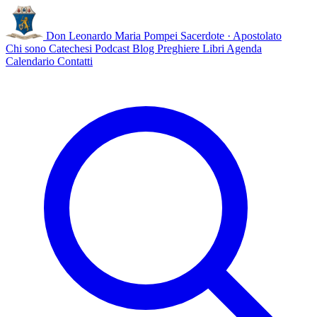
Don Leonardo Maria Pompei
Sacerdote · Apostolato
Chi sono
Catechesi
Podcast
Blog
Preghiere
Libri
Agenda
Calendario
Contatti