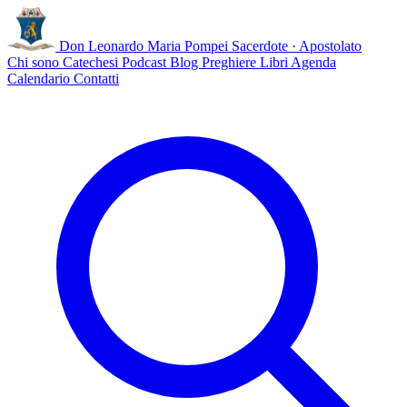
Don Leonardo Maria Pompei
Sacerdote · Apostolato
Chi sono
Catechesi
Podcast
Blog
Preghiere
Libri
Agenda
Calendario
Contatti