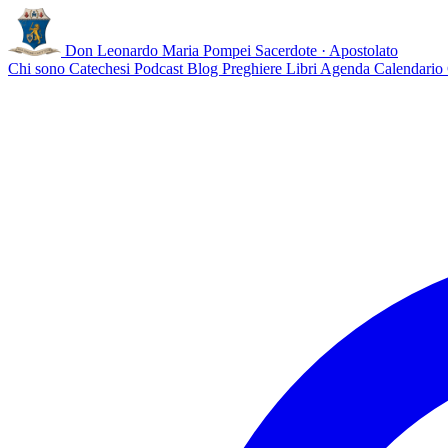
Don Leonardo Maria Pompei
Sacerdote · Apostolato
Chi sono
Catechesi
Podcast
Blog
Preghiere
Libri
Agenda
Calendario