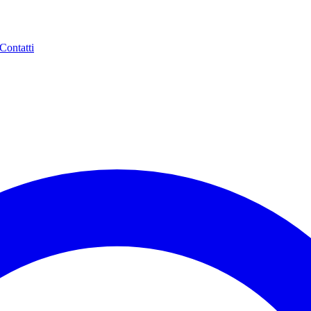
Contatti