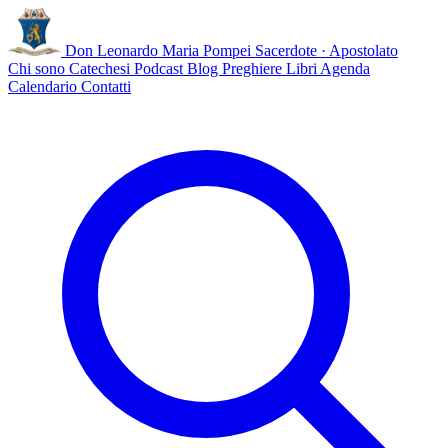
Don Leonardo Maria Pompei
Sacerdote · Apostolato
Chi sono
Catechesi
Podcast
Blog
Preghiere
Libri
Agenda
Calendario
Contatti