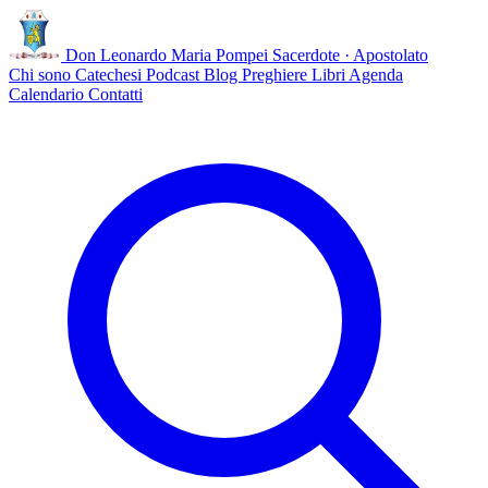
Don Leonardo Maria Pompei
Sacerdote · Apostolato
Chi sono
Catechesi
Podcast
Blog
Preghiere
Libri
Agenda
Calendario
Contatti