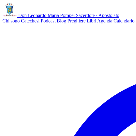
Don Leonardo Maria Pompei
Sacerdote · Apostolato
Chi sono
Catechesi
Podcast
Blog
Preghiere
Libri
Agenda
Calendario