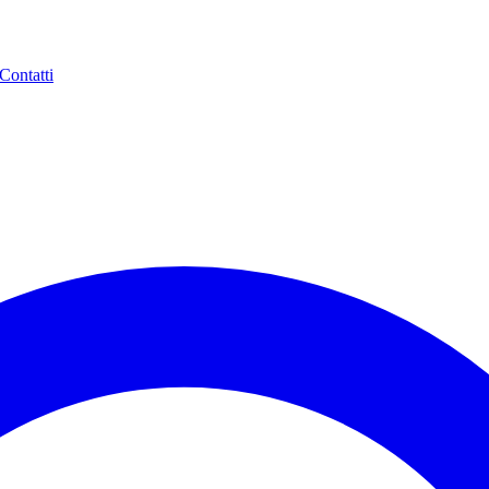
Contatti