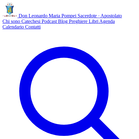
Don Leonardo Maria Pompei
Sacerdote · Apostolato
Chi sono
Catechesi
Podcast
Blog
Preghiere
Libri
Agenda
Calendario
Contatti