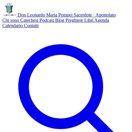
Don Leonardo Maria Pompei
Sacerdote · Apostolato
Chi sono
Catechesi
Podcast
Blog
Preghiere
Libri
Agenda
Calendario
Contatti