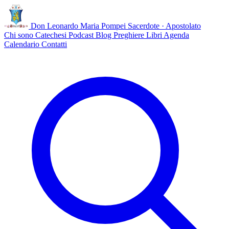
Don Leonardo Maria Pompei
Sacerdote · Apostolato
Chi sono
Catechesi
Podcast
Blog
Preghiere
Libri
Agenda
Calendario
Contatti