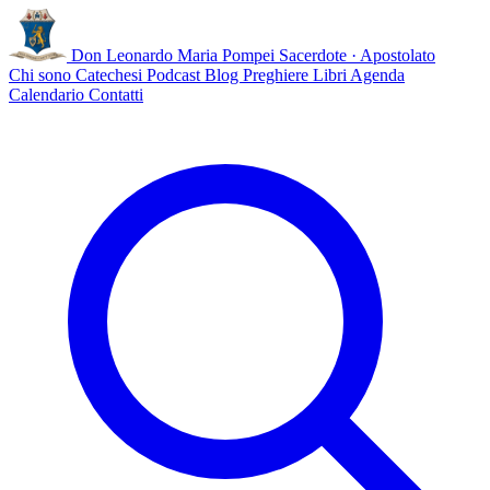
Don Leonardo Maria Pompei
Sacerdote · Apostolato
Chi sono
Catechesi
Podcast
Blog
Preghiere
Libri
Agenda
Calendario
Contatti