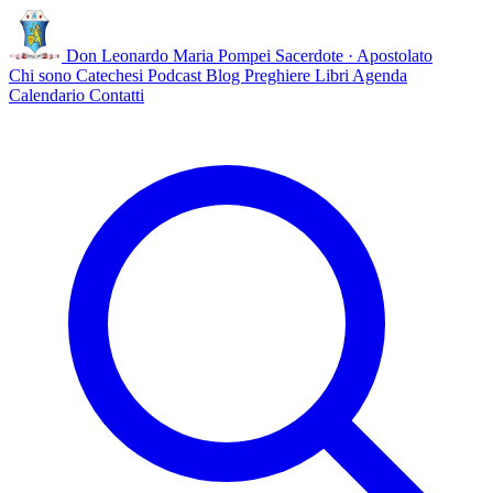
Don Leonardo Maria Pompei
Sacerdote · Apostolato
Chi sono
Catechesi
Podcast
Blog
Preghiere
Libri
Agenda
Calendario
Contatti