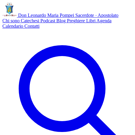
Don Leonardo Maria Pompei
Sacerdote · Apostolato
Chi sono
Catechesi
Podcast
Blog
Preghiere
Libri
Agenda
Calendario
Contatti