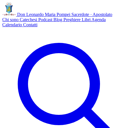
Don Leonardo Maria Pompei
Sacerdote · Apostolato
Chi sono
Catechesi
Podcast
Blog
Preghiere
Libri
Agenda
Calendario
Contatti