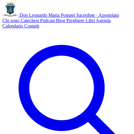
Don Leonardo Maria Pompei
Sacerdote · Apostolato
Chi sono
Catechesi
Podcast
Blog
Preghiere
Libri
Agenda
Calendario
Contatti