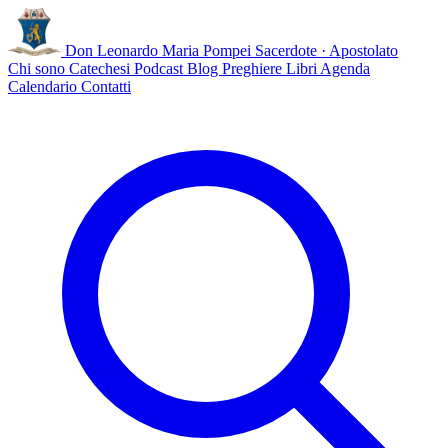
Don Leonardo Maria Pompei
Sacerdote · Apostolato
Chi sono
Catechesi
Podcast
Blog
Preghiere
Libri
Agenda
Calendario
Contatti