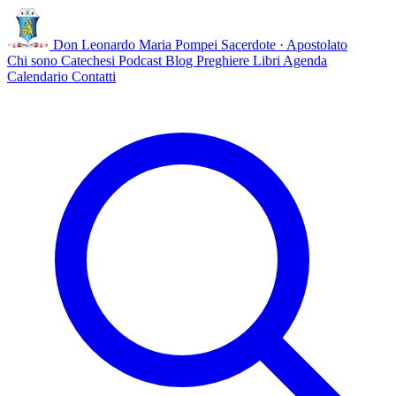
Don Leonardo Maria Pompei
Sacerdote · Apostolato
Chi sono
Catechesi
Podcast
Blog
Preghiere
Libri
Agenda
Calendario
Contatti