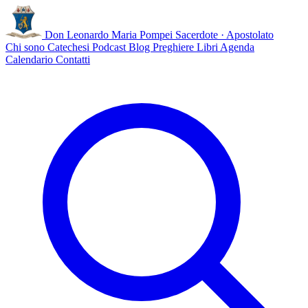
Don Leonardo Maria Pompei
Sacerdote · Apostolato
Chi sono
Catechesi
Podcast
Blog
Preghiere
Libri
Agenda
Calendario
Contatti