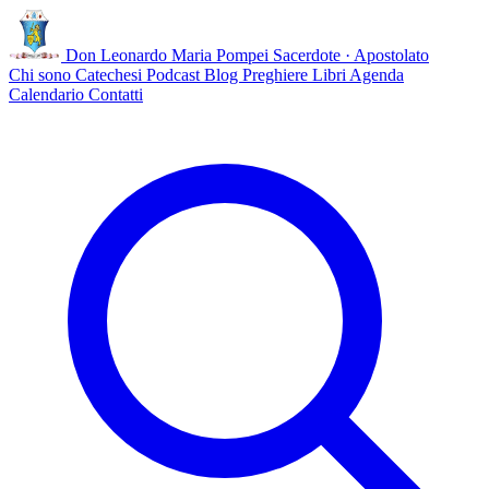
Don Leonardo Maria Pompei
Sacerdote · Apostolato
Chi sono
Catechesi
Podcast
Blog
Preghiere
Libri
Agenda
Calendario
Contatti