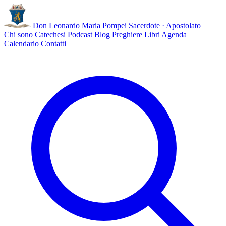
Don Leonardo Maria Pompei
Sacerdote · Apostolato
Chi sono
Catechesi
Podcast
Blog
Preghiere
Libri
Agenda
Calendario
Contatti