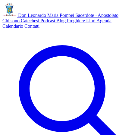
Don Leonardo Maria Pompei
Sacerdote · Apostolato
Chi sono
Catechesi
Podcast
Blog
Preghiere
Libri
Agenda
Calendario
Contatti