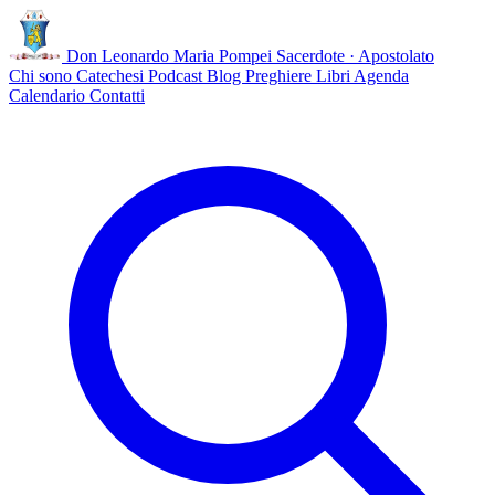
Don Leonardo Maria Pompei
Sacerdote · Apostolato
Chi sono
Catechesi
Podcast
Blog
Preghiere
Libri
Agenda
Calendario
Contatti