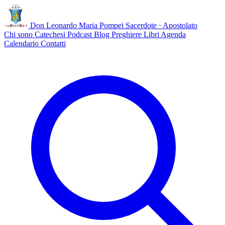
Don Leonardo Maria Pompei
Sacerdote · Apostolato
Chi sono
Catechesi
Podcast
Blog
Preghiere
Libri
Agenda
Calendario
Contatti