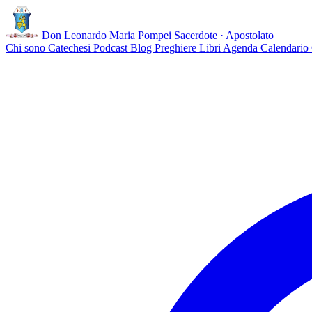
Don Leonardo Maria Pompei
Sacerdote · Apostolato
Chi sono
Catechesi
Podcast
Blog
Preghiere
Libri
Agenda
Calendario