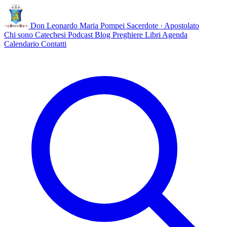
Don Leonardo Maria Pompei
Sacerdote · Apostolato
Chi sono
Catechesi
Podcast
Blog
Preghiere
Libri
Agenda
Calendario
Contatti