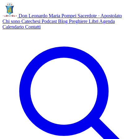
Don Leonardo Maria Pompei
Sacerdote · Apostolato
Chi sono
Catechesi
Podcast
Blog
Preghiere
Libri
Agenda
Calendario
Contatti