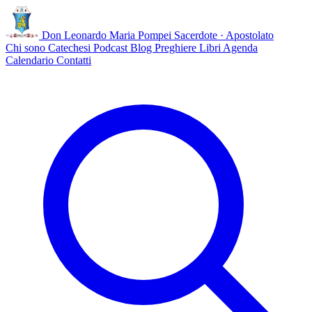
Don Leonardo Maria Pompei
Sacerdote · Apostolato
Chi sono
Catechesi
Podcast
Blog
Preghiere
Libri
Agenda
Calendario
Contatti