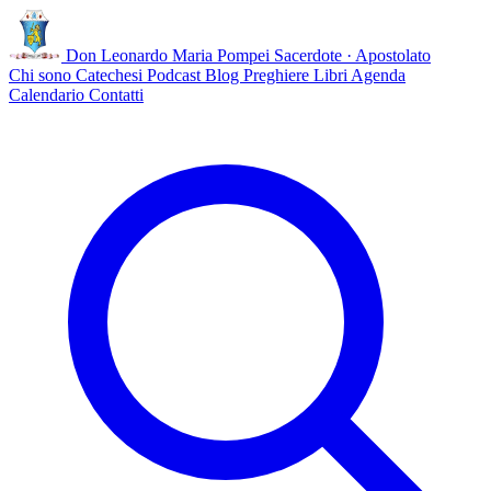
Don Leonardo Maria Pompei
Sacerdote · Apostolato
Chi sono
Catechesi
Podcast
Blog
Preghiere
Libri
Agenda
Calendario
Contatti