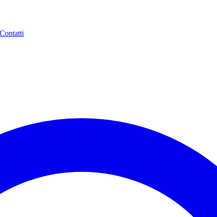
Contatti