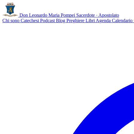
Don Leonardo Maria Pompei
Sacerdote · Apostolato
Chi sono
Catechesi
Podcast
Blog
Preghiere
Libri
Agenda
Calendario