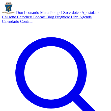
Don Leonardo Maria Pompei
Sacerdote · Apostolato
Chi sono
Catechesi
Podcast
Blog
Preghiere
Libri
Agenda
Calendario
Contatti