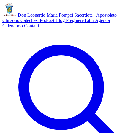
Don Leonardo Maria Pompei
Sacerdote · Apostolato
Chi sono
Catechesi
Podcast
Blog
Preghiere
Libri
Agenda
Calendario
Contatti